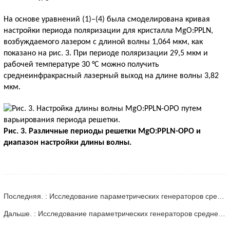
На основе уравнений (1)–(4) была смоделирована кривая
настройки периода поляризации для кристалла MgO:PPLN,
возбуждаемого лазером с длиной волны 1,064 мкм, как
показано на рис. 3. При периоде поляризации 29,5 мкм и
рабочей температуре 30 °C можно получить
среднеинфракрасный лазерный выход на длине волны 3,82
мкм.
Рис. 3. Различные периоды решетки MgO:PPLN-OPO и
диапазон настройки длины волны.
Последняя. : Исследование параметрических генераторов среднего инфракрасного диапазона — Часть 3
Дальше. : Исследование параметрических генераторов среднего инфракрасного диапазона - Часть 05