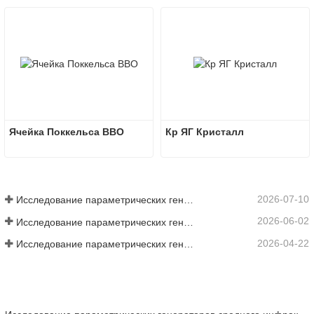
Ячейка Поккельса BBO
Кр ЯГ Кристалл
2026-07-10
Исследование параметрических генераторов среднего инфракрасного диапазона - Часть 06
2026-06-02
Исследование параметрических генераторов среднего инфракрасного диапазона - Часть 05
2026-04-22
Исследование параметрических генераторов среднего инфракрасного диапазона — Часть 4