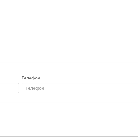
Телефон