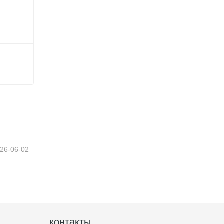
26-06-02
контакты