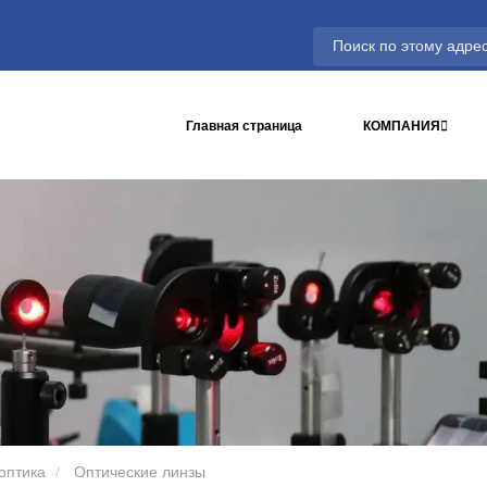
Главная страница
КОМПАНИЯ
оптика
Оптические линзы