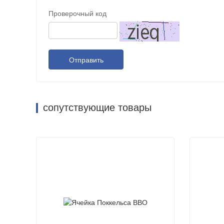
Проверочный код
Отправить
сопутствующие товары