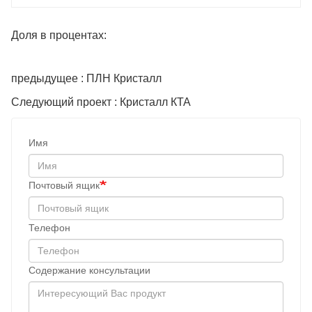
Доля в процентах:
предыдущее : ПЛН Кристалл
Следующий проект : Кристалл КТА
Имя
Почтовый ящик
Телефон
Содержание консультации