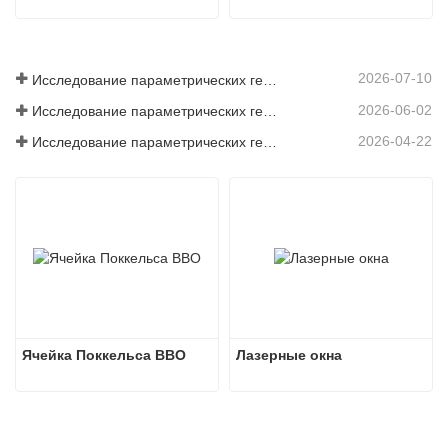
2026-07-10
Исследование параметрических генераторов среднего инфракрасного диапазона - Часть 06
2026-06-02
Исследование параметрических генераторов среднего инфракрасного диапазона - Часть 05
2026-04-22
Исследование параметрических генераторов среднего инфракрасного диапазона — Часть 4
Ячейка Поккельса BBO
Лазерные окна