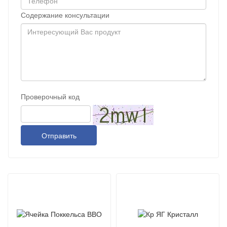
Содержание консультации
Проверочный код
Отправить