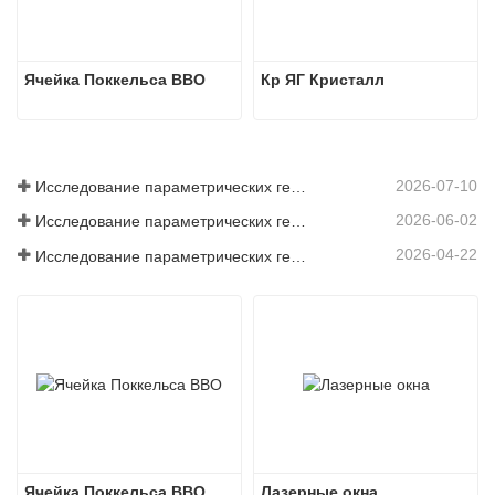
Ячейка Поккельса BBO
Кр ЯГ Кристалл
2026-07-10
Исследование параметрических генераторов среднего инфракрасного диапазона - Часть 06
2026-06-02
Исследование параметрических генераторов среднего инфракрасного диапазона - Часть 05
2026-04-22
Исследование параметрических генераторов среднего инфракрасного диапазона — Часть 4
Ячейка Поккельса BBO
Лазерные окна