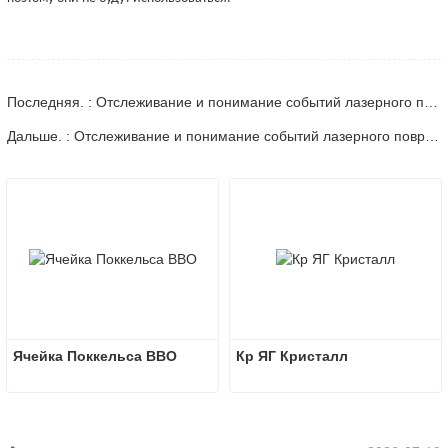
Последняя. : Отслеживание и понимание событий лазерного повреждения в оптике — часть 10
Дальше. : Отслеживание и понимание событий лазерного повреждения в оптике — часть 12
Ячейка Поккельса BBO
Кр ЯГ Кристалл