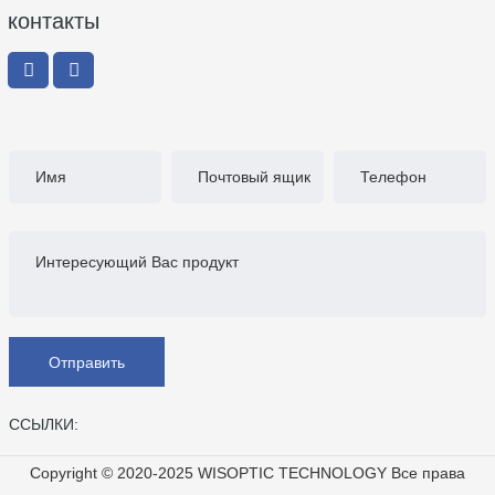
контакты
Отправить
ССЫЛКИ:
Copyright © 2020-2025 WISOPTIC TECHNOLOGY Все права